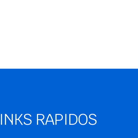
INKS RAPIDOS