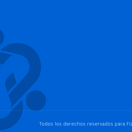
Todos los derechos reservados para 