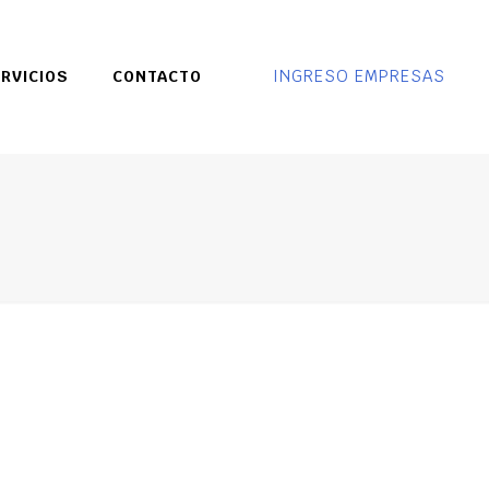
INGRESO EMPRESAS
RVICIOS
CONTACTO