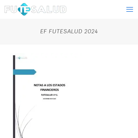
EF FUTESALUD 2024