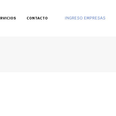
INGRESO EMPRESAS
RVICIOS
CONTACTO