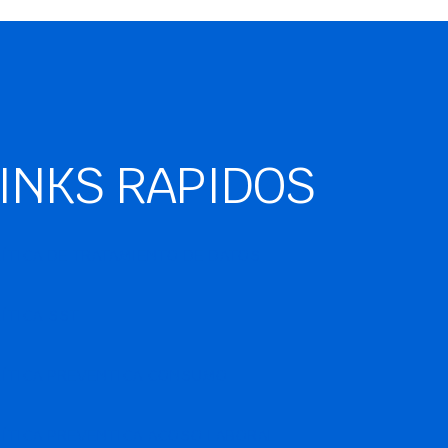
INKS RAPIDOS
ÍTICA DE TRATAMIENTO DE DATOS
ÍTICA SST
LÍTICA PREVENTICA CONSUMO
ÍTICA PREVENTICA ACOSO LABORAL