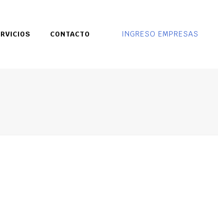
INGRESO EMPRESAS
RVICIOS
CONTACTO